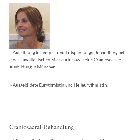
~ Ausbildung in Tempel- und Entspannungs-Behandlung bei
einer hawaiianischen Masseurin sowie eine Craniosacrale
Ausbildung in München
~ Ausgebildete Eurythmistin und Heileurythmistin.
Craniosacral-Behandlung