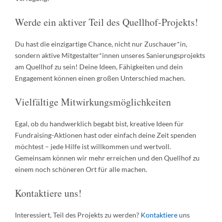
Werde ein aktiver Teil des Quellhof-Projekts!
Du hast die einzigartige Chance, nicht nur Zuschauer*in,
sondern aktive Mitgestalter*innen unseres Sanierungsprojekts
am Quellhof zu sein! Deine Ideen, Fähigkeiten und dein
Engagement können einen großen Unterschied machen.
Vielfältige Mitwirkungsmöglichkeiten
Egal, ob du handwerklich begabt bist, kreative Ideen für
Fundraising-Aktionen hast oder einfach deine Zeit spenden
möchtest – jede Hilfe ist willkommen und wertvoll.
Gemeinsam können wir mehr erreichen und den Quellhof zu
einem noch schöneren Ort für alle machen.
Kontaktiere uns!
Interessiert, Teil des Projekts zu werden?
Kontaktiere
uns