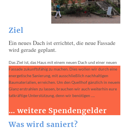
Ziel
Ein neues Dach ist errichtet, die neue Fassade
wird gerade geplant.
Das Ziel ist, das Haus mit einem neuen Dach und einer neuen
Fassade zukunftsfähig zu machen. Dies wollen wir durch eine
energetische Sanierung, mit ausschließlich nachhaltigen
Baumaterialien, erreichen. Um den Quellhof gänzlich in neuem
Glanz erstrahlen zu lassen, brauchen wir auch weiterhin eure
tatkräftige Unterstützung, denn wir benötigen ….
… weitere Spendengelder
Was wird saniert?