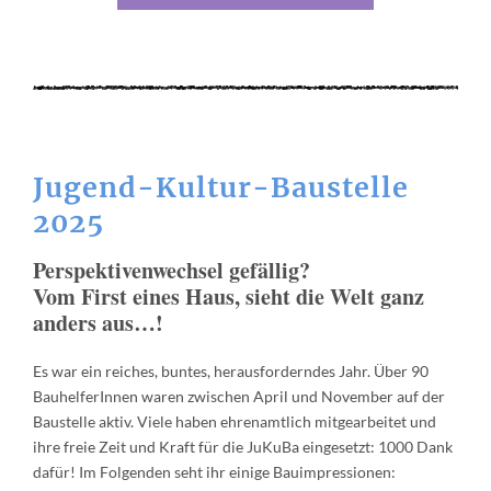
Jugend-Kultur-Baustelle
2025
Perspektivenwechsel gefällig?
Vom First eines Haus, sieht die Welt ganz
anders aus…!
Es war ein reiches, buntes, herausforderndes Jahr. Über 90
BauhelferInnen waren zwischen April und November auf der
Baustelle aktiv. Viele haben ehrenamtlich mitgearbeitet und
ihre freie Zeit und Kraft für die JuKuBa eingesetzt: 1000 Dank
dafür! Im Folgenden seht ihr einige Bauimpressionen: