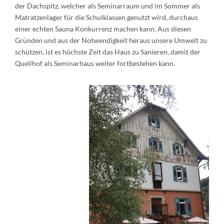
der Dachspitz, welcher als Seminarraum und im Sommer als
Matratzenlager für die Schulklassen genutzt wird, durchaus
einer echten Sauna Konkurrenz machen kann. Aus diesen
Gründen und aus der Notwendigkeit heraus unsere Umwelt zu
schützen, ist es höchste Zeit das Haus zu Sanieren, damit der
Quellhof als Seminarhaus weiter fortbestehen kann.