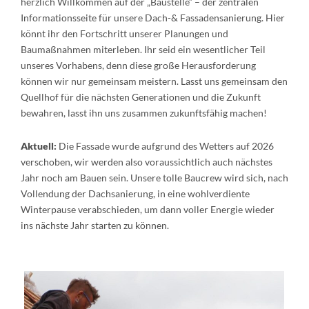
herzlich Willkommen auf der „Baustelle“ – der zentralen
Informationsseite für unsere Dach-& Fassadensanierung. Hier
könnt ihr den Fortschritt unserer Planungen und
Baumaßnahmen miterleben. Ihr seid ein wesentlicher Teil
unseres Vorhabens, denn diese große Herausforderung
können wir nur gemeinsam meistern. Lasst uns gemeinsam den
Quellhof für die nächsten Generationen und die Zukunft
bewahren, lasst ihn uns zusammen zukunftsfähig machen!
Aktuell:
Die Fassade wurde aufgrund des Wetters auf 2026
verschoben, wir werden also voraussichtlich auch nächstes
Jahr noch am Bauen sein. Unsere tolle Baucrew wird sich, nach
Vollendung der Dachsanierung, in eine wohlverdiente
Winterpause verabschieden, um dann voller Energie wieder
ins nächste Jahr starten zu können.