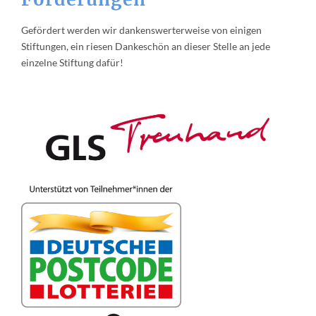
Gefördert werden wir dankenswerterweise von einigen
Stiftungen, ein riesen Dankeschön an dieser Stelle an jede
einzelne Stiftung dafür!