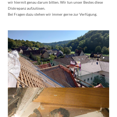
wir hiermit genau darum bitten. Wir tun unser Bestes diese
Diskrepanz aufzulösen.
Bei Fragen dazu stehen wir immer gerne zur Verfügung.