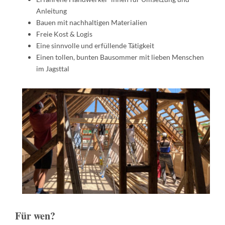
Anleitung
Bauen mit nachhaltigen Materialien
Freie Kost & Logis
Eine sinnvolle und erfüllende Tätigkeit
Einen tollen, bunten Bausommer mit lieben Menschen
im Jagsttal
Für wen?