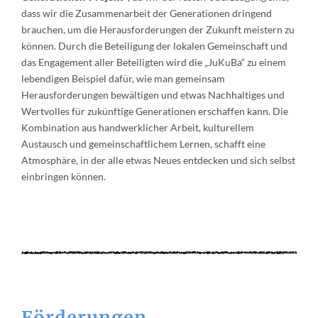
dass wir die Zusammenarbeit der Generationen dringend
brauchen, um die Herausforderungen der Zukunft meistern zu
können. Durch die Beteiligung der lokalen Gemeinschaft und
das Engagement aller Beteiligten wird die „JuKuBa“ zu einem
lebendigen Beispiel dafür, wie man gemeinsam
Herausforderungen bewältigen und etwas Nachhaltiges und
Wertvolles für zukünftige Generationen erschaffen kann. Die
Kombination aus handwerklicher Arbeit, kulturellem
Austausch und gemeinschaftlichem Lernen, schafft eine
Atmosphäre, in der alle etwas Neues entdecken und sich selbst
einbringen können.
Förderungen