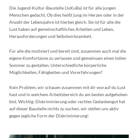
Die Jugend-Kultur-Baustelle (JuKuBa) ist für alle jungen
Menschen gedacht. Ob dies heißt jung im Herzen oder in der
Anzahl der Lebensjahre ist hierbei gleich. Sie ist für alle die
Lust haben auf gemeinschaftliches Arbeiten und Leben,
Herausforderungen und Selbstwirksamkeit.
Für alle die motiviert und bereit sind, zusammen auch mal die
eigene Komfortzone zu verlassen und gemeinsam einen tollen
Sommer zu gestalten. Unterschiedliche körperliche
Möglichkeiten, Fähigkeiten und Vorerfahrungen?
Kein Problem, wir schauen zusammen mit dir worauf du Lust
hast und in welchem Arbeitsbereich du am besten aufgehoben
bist. Wichtig: Diskriminierung oder rechtes Gedankengut hat
auf dieser Baustelle nichts zu suchen, wir stellen uns aktiv
gegen jegliche Form der Diskriminierung!