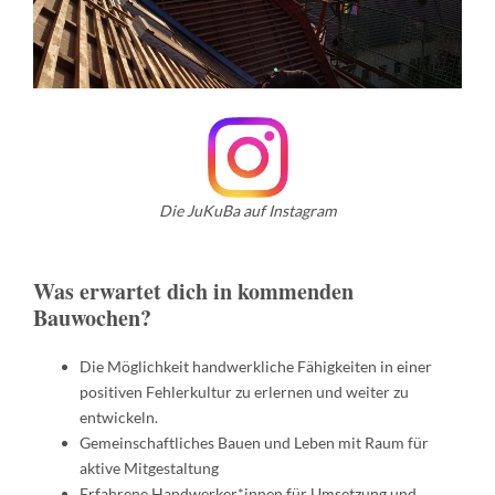
Die JuKuBa auf Instagram
Was erwartet dich in kommenden
Bauwochen?
Die Möglichkeit handwerkliche Fähigkeiten in einer
positiven Fehlerkultur zu erlernen und weiter zu
entwickeln.
Gemeinschaftliches Bauen und Leben mit Raum für
aktive Mitgestaltung
Erfahrene Handwerker*innen für Umsetzung und