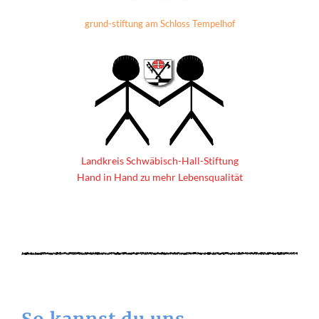
grund-stiftung am Schloss Tempelhof
Landkreis Schwäbisch-Hall-Stiftung
Hand in Hand zu mehr Lebensqualität
So kannst du uns