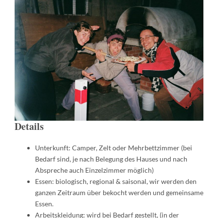
Details
Unterkunft: Camper, Zelt oder Mehrbettzimmer (bei
Bedarf sind, je nach Belegung des Hauses und nach
Abspreche auch Einzelzimmer möglich)
Essen: biologisch, regional & saisonal, wir werden den
ganzen Zeitraum über bekocht werden und gemeinsame
Essen.
Arbeitskleidung: wird bei Bedarf gestellt, (in der