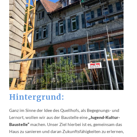
Hintergrund:
Ganz im Sinne der Idee des Quellhofs, als Begegnungs- und
Lernort, wollen wir aus der Baustelle eine
„Jugend-Kultur-
Baustelle“
machen. Unser Ziel hierbei ist es, gemeinsam das
Haus zu sanieren und daran Zukunftsfähigkeiten zu erlernen,