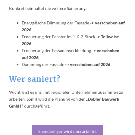
Konkret beinhaltet die weitere Sanierung:
Energetische Dämmung der Fassade
-> verschoben auf
2026
Erneuerung der Fenster im 1. & 2. Stock
-> Teilweise
2026
Erneuerung der Fassadenverkleidung
-> verschoben
auf 2026
Dämmung der Fassade ->
verschoben auf 2026
Wer saniert?
Wichtig ist es uns, mit regionalen Unternehmen zusammen zu
arbeiten. Somit wird die Planung von der
„Dobler Bauwerk
GmbH“
durchgeführt.
Spendenflyer wird überarbeitet