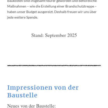
Baukosten sind insgesamt teurer geworden und behördliche
Maßnahmen – wie die Erstellung einer Brandschutztreppe –
haben unser Budget ausgereizt. Deshalb freuen wir uns über
jede weitere Spende.
Stand: September 2025
Impressionen von der
Baustelle
Neues von der Baustelle: