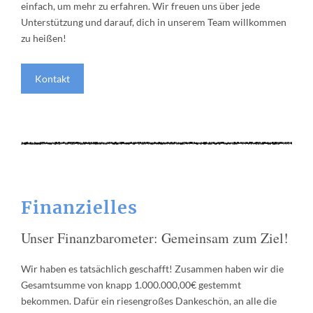
einfach, um mehr zu erfahren. Wir freuen uns über jede
Unterstützung und darauf, dich in unserem Team willkommen
zu heißen!
Kontakt
Finanzielles
Unser Finanzbarometer: Gemeinsam zum Ziel!
Wir haben es tatsächlich geschafft! Zusammen haben wir die
Gesamtsumme von knapp 1.000.000,00€ gestemmt
bekommen. Dafür ein riesengroßes Dankeschön, an alle die