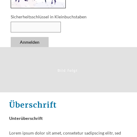
Sicherheitsschlüssel in Kleinbuchstaben
Anmelden
Überschrift
Unterüberschrift
Lorem ipsum dolor sit amet, consetetur sadipscing elitr, sed