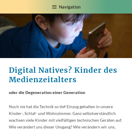
Zum
Navigation
Inhalt
springen
Digital Natives? Kinder des
Medienzeitalters
oder die Degeneration einer Generation
Noch nie hat die Technik so tief Einzug gehalten in unsere
Kinder-, Schlaf- und Wohnzimmer. Ganz selbstverständlich
wachsen viele Kinder mit vielfältigen technischen Geräten auf.
Wie verändert uns dieser Umgang? Wie verändern wir uns,