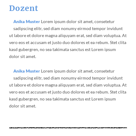
Dozent
Anika Muster
Lorem ipsum dolor sit amet, consetetur
sadipscing elitr, sed diam nonumy eirmod tempor invidunt
ut labore et dolore magna aliquyam erat, sed diam voluptua. At
vero eos et accusam et justo duo dolores et ea rebum. Stet clita
kasd gubergren, no sea takimata sanctus est Lorem ipsum
dolor sit amet.
Anika Muster
Lorem ipsum dolor sit amet, consetetur
sadipscing elitr, sed diam nonumy eirmod tempor invidunt
ut labore et dolore magna aliquyam erat, sed diam voluptua. At
vero eos et accusam et justo duo dolores et ea rebum. Stet clita
kasd gubergren, no sea takimata sanctus est Lorem ipsum
dolor sit amet.