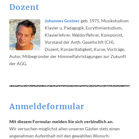
Dozent
Johannes Greiner
geb. 1975, Musikstudium
Klavier u. Pädagogik, Eurythmiestudium,
Klavierlehrer, Waldorflehrer, Komponist,
Vorstand der Anth. Gesellschft (CH),
Dozent, Konzerttätigkeit, Kurse, Vorträge,
Autor, Mitbegründer der Himmelfahrtstagungen zur Zukunft
der AGG.
Anmeldeformular
Mit diesem Formular melden Sie sich verbindlich an.
Wir versuchen möglichst allen unseren Gästen stets einen
angenehmen Aufenthalt mit den gewählten Wunsch-