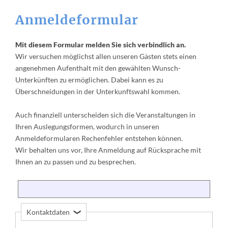
Anmeldeformular
Mit diesem Formular melden Sie sich verbindlich an.
Wir versuchen möglichst allen unseren Gästen stets einen
angenehmen Aufenthalt mit den gewählten Wunsch-
Unterkünften zu ermöglichen. Dabei kann es zu
Überschneidungen in der Unterkunftswahl kommen.
Auch finanziell unterscheiden sich die Veranstaltungen in
Ihren Auslegungsformen, wodurch in unseren
Anmeldeformularen Rechenfehler entstehen können.
Wir behalten uns vor, Ihre Anmeldung auf Rücksprache mit
Ihnen an zu passen und zu besprechen.
P
Kontaktdaten
e